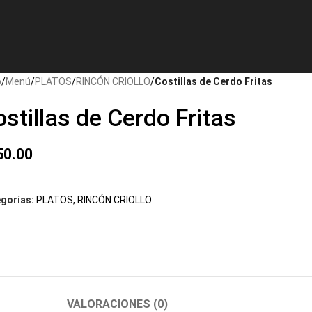
o
/
Menú
/
PLATOS
/
RINCÓN CRIOLLO
/
Costillas de Cerdo Fritas
stillas de Cerdo Fritas
50.00
gorías:
PLATOS
,
RINCÓN CRIOLLO
VALORACIONES (0)