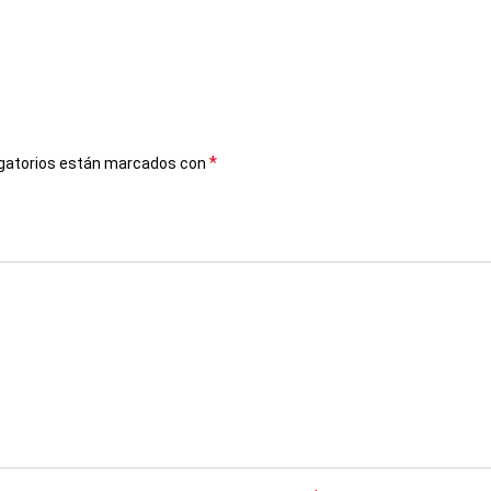
*
gatorios están marcados con