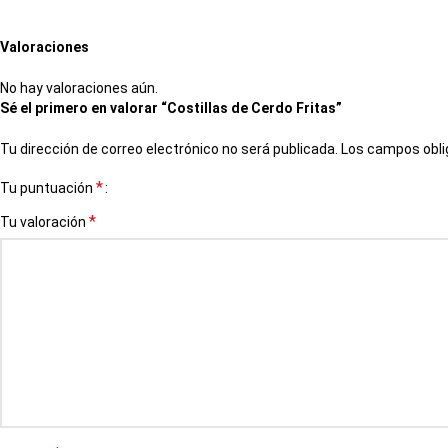
Valoraciones
No hay valoraciones aún.
Sé el primero en valorar “Costillas de Cerdo Fritas”
Tu dirección de correo electrónico no será publicada.
Los campos obli
*
Tu puntuación
*
Tu valoración