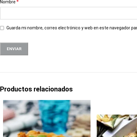
*
Nombre
Guarda mi nombre, correo electrónico y web en este navegador pa
Productos relacionados