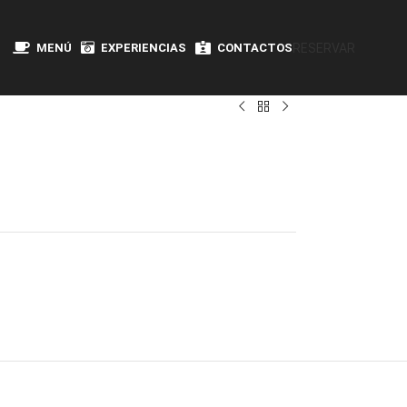
MENÚ
EXPERIENCIAS
CONTACTOS
RESERVAR