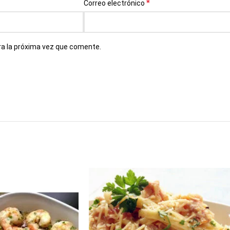
*
Correo electrónico
ra la próxima vez que comente.