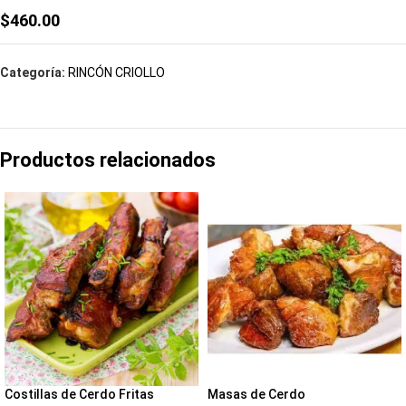
$
460.00
Categoría:
RINCÓN CRIOLLO
Productos relacionados
Costillas de Cerdo Fritas
Masas de Cerdo