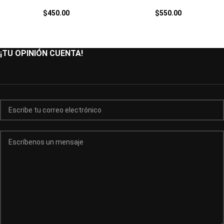
$
450.00
$
550.00
¡TU OPINIÓN CUENTA!