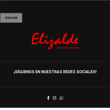
¡SÍGUENOS EN NUESTRAS REDES SOCIALES!