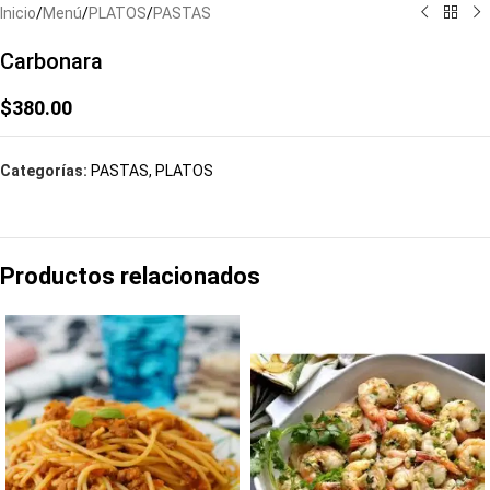
Inicio
/
Menú
/
PLATOS
/
PASTAS
Carbonara
$
380.00
Categorías:
PASTAS
,
PLATOS
Productos relacionados