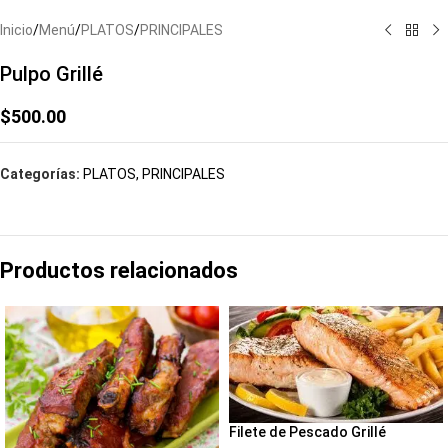
Inicio
/
Menú
/
PLATOS
/
PRINCIPALES
Pulpo Grillé
$
500.00
Categorías:
PLATOS
,
PRINCIPALES
Productos relacionados
Filete de Pescado Grillé