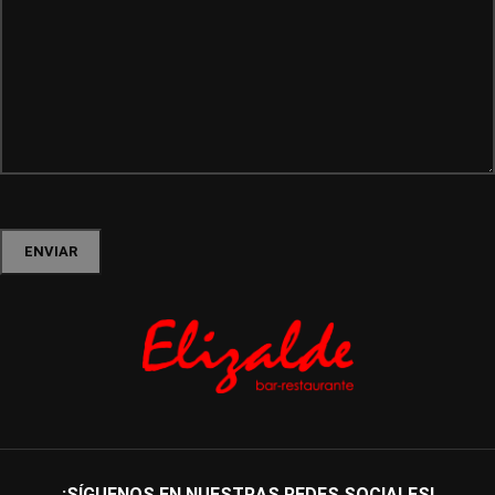
¡SÍGUENOS EN NUESTRAS REDES SOCIALES!