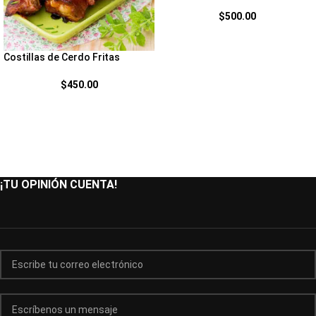
$
500.00
Costillas de Cerdo Fritas
$
450.00
¡TU OPINIÓN CUENTA!