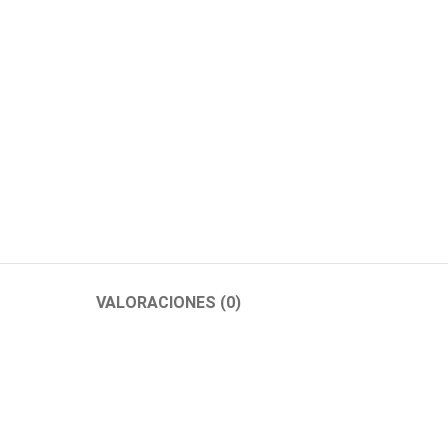
VALORACIONES (0)