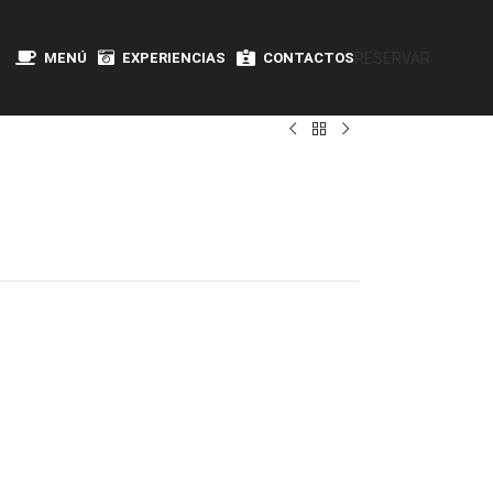
MENÚ
EXPERIENCIAS
CONTACTOS
RESERVAR