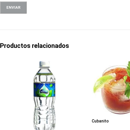
Productos relacionados
Cubanito