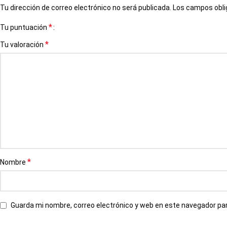
Tu dirección de correo electrónico no será publicada.
Los campos obli
*
Tu puntuación
*
Tu valoración
*
Nombre
Guarda mi nombre, correo electrónico y web en este navegador pa