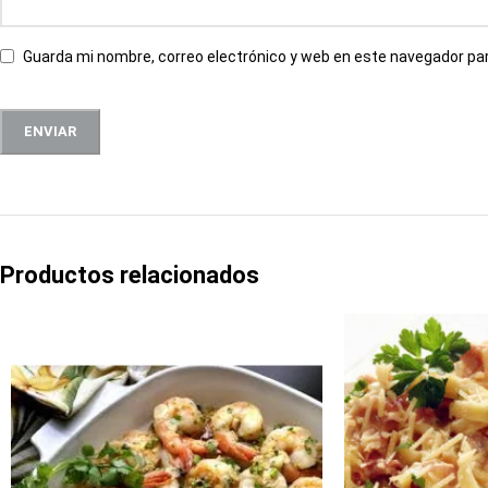
Guarda mi nombre, correo electrónico y web en este navegador pa
Productos relacionados