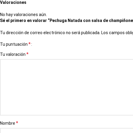
Valoraciones
No hay valoraciones aún.
Sé el primero en valorar “Pechuga Natada con salsa de champiñone
Tu dirección de correo electrónico no será publicada.
Los campos obli
*
Tu puntuación
*
Tu valoración
*
Nombre