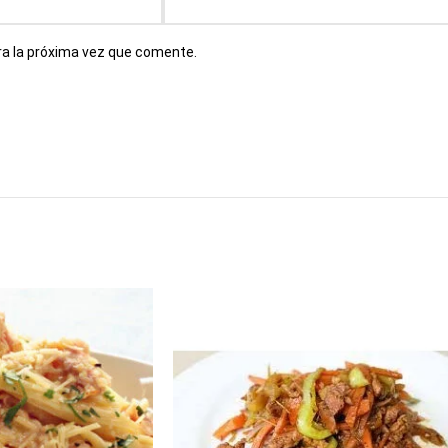
ra la próxima vez que comente.