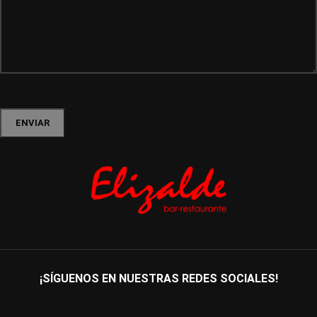
¡SÍGUENOS EN NUESTRAS REDES SOCIALES!