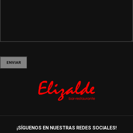
¡SÍGUENOS EN NUESTRAS REDES SOCIALES!